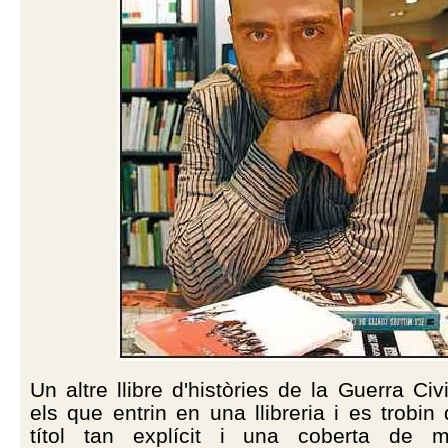
Un altre llibre d'històries de la Guerra Civ
els que entrin en una llibreria i es trobin
títol tan explícit i una coberta de m