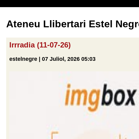
Ateneu Llibertari Estel Negr
Irrradia (11-07-26)
estelnegre | 07 Juliol, 2026 05:03