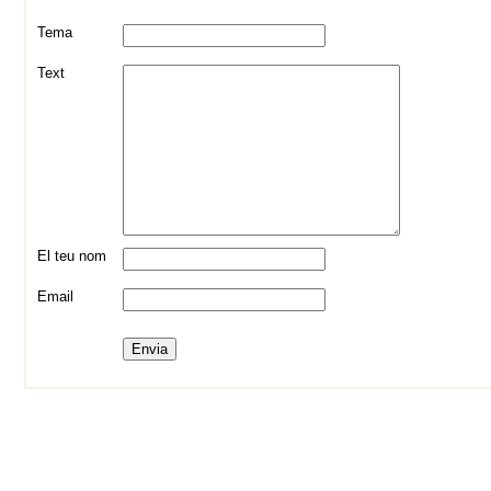
Tema
Text
El teu nom
Email