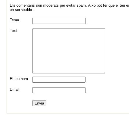
Els comentaris són moderats per evitar spam. Això pot fer que el teu es
en ser visible.
Tema
Text
El teu nom
Email