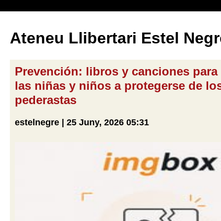
Ateneu Llibertari Estel Negr
Prevención: libros y canciones para
las niñas y niños a protegerse de lo
pederastas
estelnegre | 25 Juny, 2026 05:31