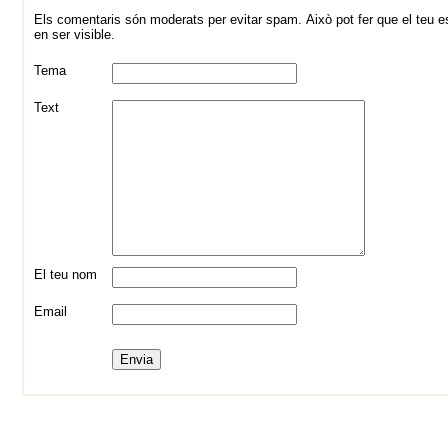
Els comentaris són moderats per evitar spam. Això pot fer que el teu es
en ser visible.
Tema
Text
El teu nom
Email