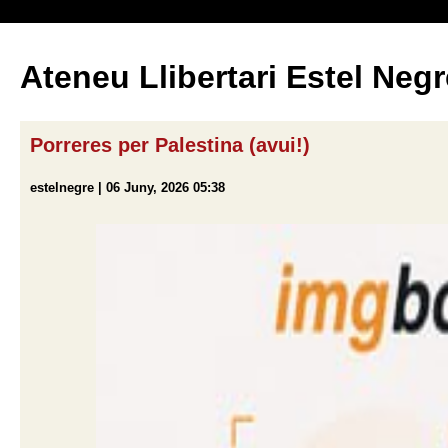
Ateneu Llibertari Estel Negr
Porreres per Palestina (avui!)
estelnegre | 06 Juny, 2026 05:38